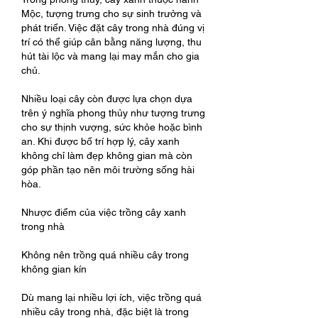
Mộc, tượng trưng cho sự sinh trưởng và 
phát triển. Việc đặt cây trong nhà đúng vị 
trí có thể giúp cân bằng năng lượng, thu 
hút tài lộc và mang lại may mắn cho gia 
chủ.
Nhiều loại cây còn được lựa chọn dựa 
trên ý nghĩa phong thủy như tượng trưng 
cho sự thịnh vượng, sức khỏe hoặc bình 
an. Khi được bố trí hợp lý, cây xanh 
không chỉ làm đẹp không gian mà còn 
góp phần tạo nên môi trường sống hài 
hòa.
Nhược điểm của việc trồng cây xanh 
trong nhà
Không nên trồng quá nhiều cây trong 
không gian kín
Dù mang lại nhiều lợi ích, việc trồng quá 
nhiều cây trong nhà, đặc biệt là trong 