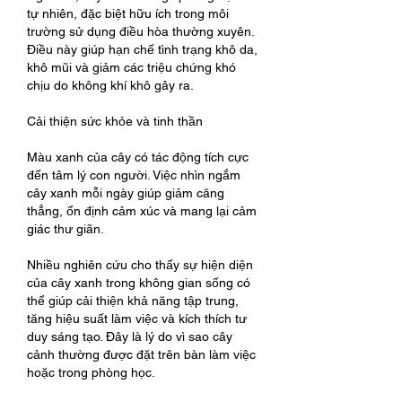
tự nhiên, đặc biệt hữu ích trong môi 
trường sử dụng điều hòa thường xuyên. 
Điều này giúp hạn chế tình trạng khô da, 
khô mũi và giảm các triệu chứng khó 
chịu do không khí khô gây ra.
Cải thiện sức khỏe và tinh thần
Màu xanh của cây có tác động tích cực 
đến tâm lý con người. Việc nhìn ngắm 
cây xanh mỗi ngày giúp giảm căng 
thẳng, ổn định cảm xúc và mang lại cảm 
giác thư giãn.
Nhiều nghiên cứu cho thấy sự hiện diện 
của cây xanh trong không gian sống có 
thể giúp cải thiện khả năng tập trung, 
tăng hiệu suất làm việc và kích thích tư 
duy sáng tạo. Đây là lý do vì sao cây 
cảnh thường được đặt trên bàn làm việc 
hoặc trong phòng học.