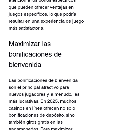
atención a los bonos específicos 
que pueden ofrecer ventajas en 
juegos específicos, lo que podría 
resultar en una experiencia de juego 
más satisfactoria.
Maximizar las 
bonificaciones de 
bienvenida
Las bonificaciones de bienvenida 
son el principal atractivo para 
nuevos jugadores y, a menudo, las 
más lucrativas. En 2025, muchos 
casinos en línea ofrecen no solo 
bonificaciones de depósito, sino 
también giros gratis en las 
tragamonedas. Para maximizar 