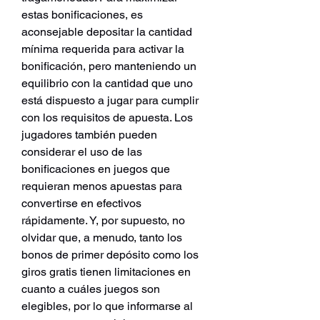
estas bonificaciones, es 
aconsejable depositar la cantidad 
mínima requerida para activar la 
bonificación, pero manteniendo un 
equilibrio con la cantidad que uno 
está dispuesto a jugar para cumplir 
con los requisitos de apuesta. Los 
jugadores también pueden 
considerar el uso de las 
bonificaciones en juegos que 
requieran menos apuestas para 
convertirse en efectivos 
rápidamente. Y, por supuesto, no 
olvidar que, a menudo, tanto los 
bonos de primer depósito como los 
giros gratis tienen limitaciones en 
cuanto a cuáles juegos son 
elegibles, por lo que informarse al 