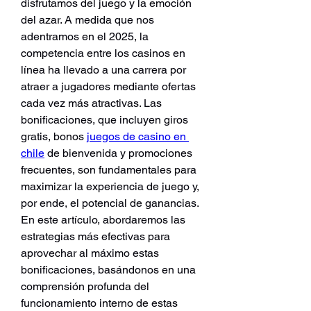
disfrutamos del juego y la emoción 
del azar. A medida que nos 
adentramos en el 2025, la 
competencia entre los casinos en 
línea ha llevado a una carrera por 
atraer a jugadores mediante ofertas 
cada vez más atractivas. Las 
bonificaciones, que incluyen giros 
gratis, bonos 
juegos de casino en 
chile
 de bienvenida y promociones 
frecuentes, son fundamentales para 
maximizar la experiencia de juego y, 
por ende, el potencial de ganancias. 
En este artículo, abordaremos las 
estrategias más efectivas para 
aprovechar al máximo estas 
bonificaciones, basándonos en una 
comprensión profunda del 
funcionamiento interno de estas 