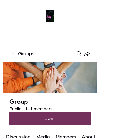
Groups
Group
Public
·
141 members
Join
Discussion
Media
Members
About