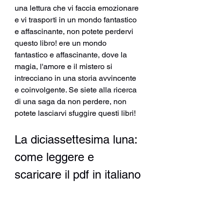
una lettura che vi faccia emozionare 
e vi trasporti in un mondo fantastico 
e affascinante, non potete perdervi 
questo libro! ere un mondo 
fantastico e affascinante, dove la 
magia, l'amore e il mistero si 
intrecciano in una storia avvincente 
e coinvolgente. Se siete alla ricerca 
di una saga da non perdere, non 
potete lasciarvi sfuggire questi libri!
La diciassettesima luna: 
come leggere e 
scaricare il pdf in italiano