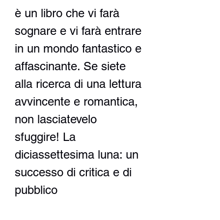
è un libro che vi farà 
sognare e vi farà entrare 
in un mondo fantastico e 
affascinante. Se siete 
alla ricerca di una lettura 
avvincente e romantica, 
non lasciatevelo 
sfuggire! La 
diciassettesima luna: un 
successo di critica e di 
pubblico