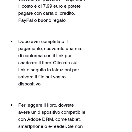
Il costo è di 7,99 euro e potete 
pagare con carta di credito, 
PayPal o buono regalo.
Dopo aver completato il 
pagamento, riceverete una mail 
di conferma con il link per 
scaricare il libro. Cliccate sul 
link e seguite le istruzioni per 
salvare il file sul vostro 
dispositivo.
Per leggere il libro, dovrete 
avere un dispositivo compatibile 
con Adobe DRM, come tablet, 
smartphone o e-reader. Se non 