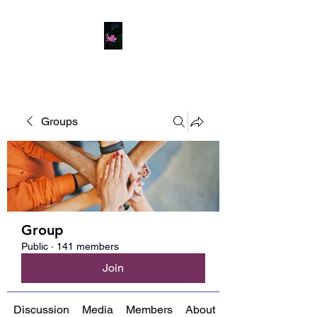
Groups
Group
Public
·
141 members
Join
Discussion
Media
Members
About