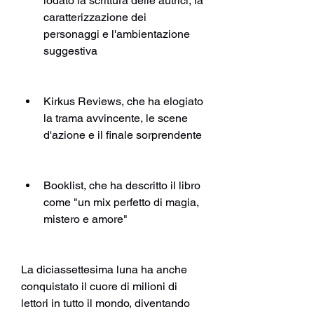
lodato la scrittura delle autrici, la 
caratterizzazione dei 
personaggi e l'ambientazione 
suggestiva 
Kirkus Reviews, che ha elogiato 
la trama avvincente, le scene 
d'azione e il finale sorprendente 
Booklist, che ha descritto il libro 
come "un mix perfetto di magia, 
mistero e amore" 
La diciassettesima luna ha anche 
conquistato il cuore di milioni di 
lettori in tutto il mondo, diventando 