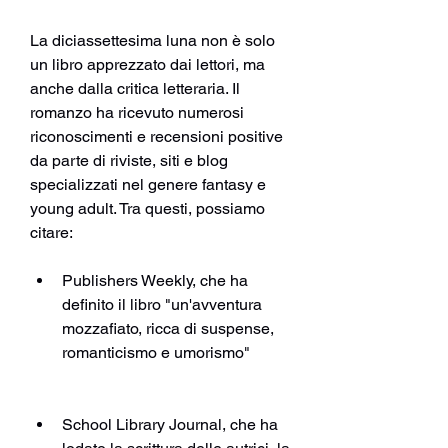
La diciassettesima luna non è solo 
un libro apprezzato dai lettori, ma 
anche dalla critica letteraria. Il 
romanzo ha ricevuto numerosi 
riconoscimenti e recensioni positive 
da parte di riviste, siti e blog 
specializzati nel genere fantasy e 
young adult. Tra questi, possiamo 
citare:
Publishers Weekly, che ha 
definito il libro "un'avventura 
mozzafiato, ricca di suspense, 
romanticismo e umorismo" 
School Library Journal, che ha 