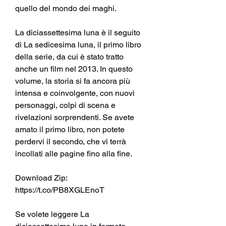
quello del mondo dei maghi.
La diciassettesima luna è il seguito 
di La sedicesima luna, il primo libro 
della serie, da cui è stato tratto 
anche un film nel 2013. In questo 
volume, la storia si fa ancora più 
intensa e coinvolgente, con nuovi 
personaggi, colpi di scena e 
rivelazioni sorprendenti. Se avete 
amato il primo libro, non potete 
perdervi il secondo, che vi terrà 
incollati alle pagine fino alla fine.
Download Zip: 
https://t.co/PB8XGLEnoT
Se volete leggere La 