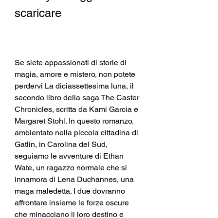
scaricare
Se siete appassionati di storie di 
magia, amore e mistero, non potete 
perdervi La diciassettesima luna, il 
secondo libro della saga The Caster 
Chronicles, scritta da Kami Garcia e 
Margaret Stohl. In questo romanzo, 
ambientato nella piccola cittadina di 
Gatlin, in Carolina del Sud, 
seguiamo le avventure di Ethan 
Wate, un ragazzo normale che si 
innamora di Lena Duchannes, una 
maga maledetta. I due dovranno 
affrontare insieme le forze oscure 
che minacciano il loro destino e 